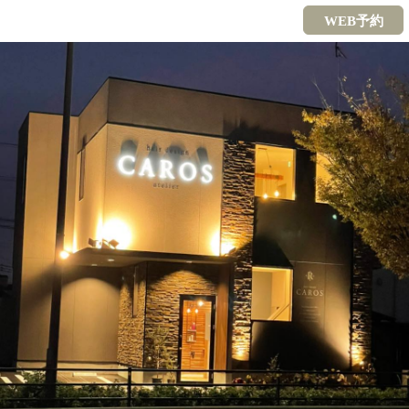
WEB予約