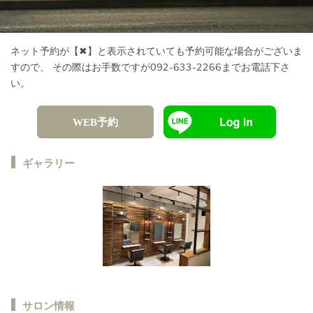
ネット予約が【✖︎】と表示されていても予約可能な場合がございま
すので、 その際はお手数ですが092-633-2266までお電話下さ
い。
WEB予約
ギャラリー
サロン情報