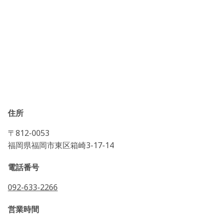
住所
〒812-0053
福岡県福岡市東区箱崎3-17-14
電話番号
092-633-2266
営業時間