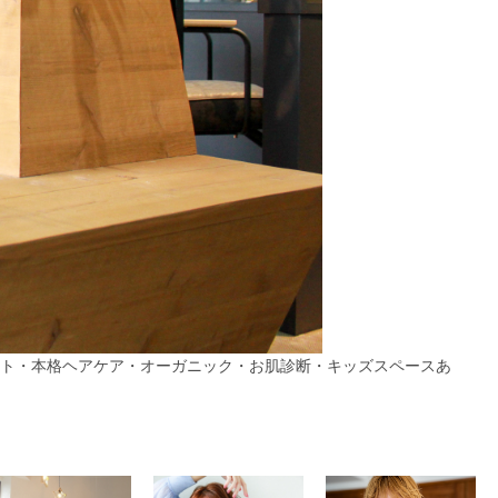
くカット・本格ヘアケア・オーガニック・お肌診断・キッズスペースあ