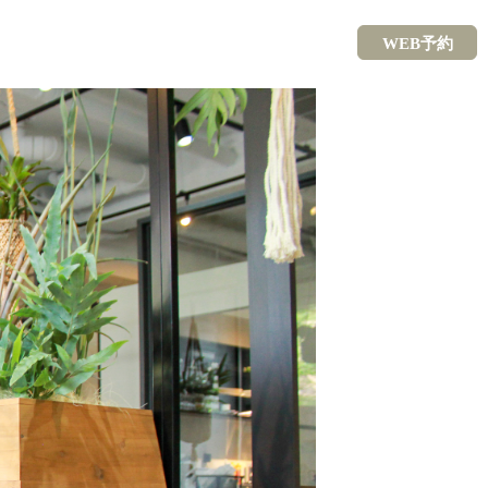
WEB予約