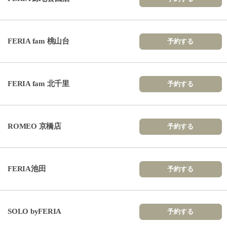
FERIA fam 桃山台
予約する
FERIA fam 北千里
予約する
ROMEO 京橋店
予約する
FERIA池田
予約する
SOLO byFERIA
予約する