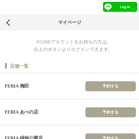
マイページ
※LINEアカウントをお持ちの方は、
右上のボタンよりログインできます。
店舗一覧
FERIA 梅田
予約する
FERIA あべの店
予約する
FERIA 緑地公園店
予約する