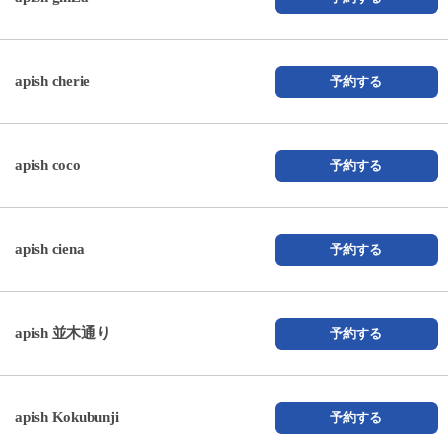
apish cherie
予約する
apish coco
予約する
apish ciena
予約する
apish 並木通り
予約する
apish Kokubunji
予約する