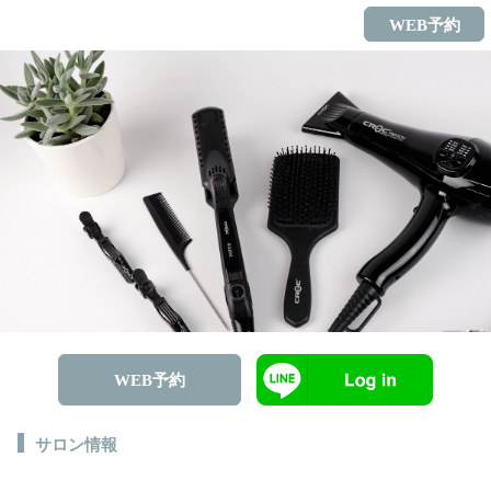
WEB予約
WEB予約
サロン情報