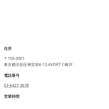
住所
〒150-0001
東京都渋谷区神宮前6-12-6VORT C棟2F
電話番号
03-6427-3678
営業時間