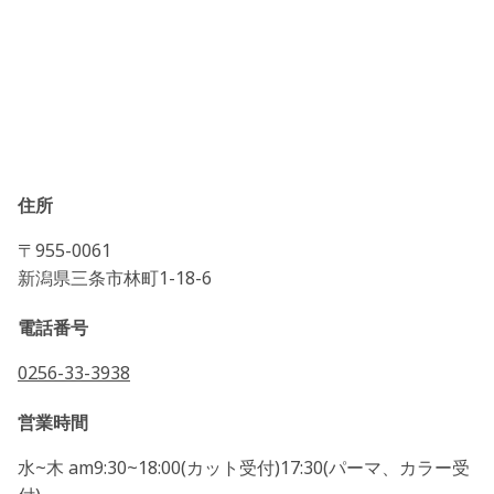
住所
〒955-0061
新潟県三条市林町1-18-6
電話番号
0256-33-3938
営業時間
水~木 am9:30~18:00(カット受付)17:30(パーマ、カラー受