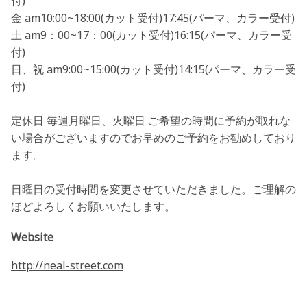
付)
金 am10:00~18:00(カット受付)17:45(パーマ、カラー受付)
土 am9：00~17：00(カット受付)16:15(パーマ、カラー受
付)
日、祝 am9:00~15:00(カット受付)14:15(パーマ、カラー受
付)
定休日 毎週月曜日、火曜日 ご希望の時間に予約が取れな
い場合がございますのでお早めのご予約をお勧めしており
ます。
日曜日の受付時間を変更させていただきました。ご理解の
ほどよろしくお願いいたします。
Website
http://neal-street.com