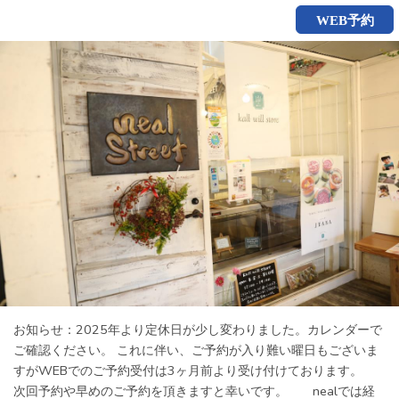
WEB予約
お知らせ：2025年より定休日が少し変わりました。カレンダーで
ご確認ください。 これに伴い、ご予約が入り難い曜日もございま
すがWEBでのご予約受付は3ヶ月前より受け付けております。
次回予約や早めのご予約を頂きますと幸いです。 nealでは経