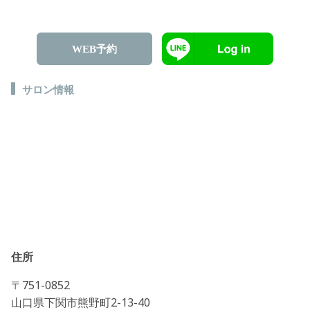
WEB予約
サロン情報
住所
〒751-0852
山口県下関市熊野町2-13-40