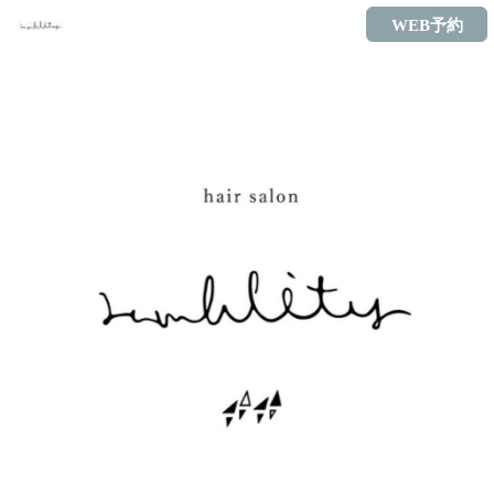
WEB予約