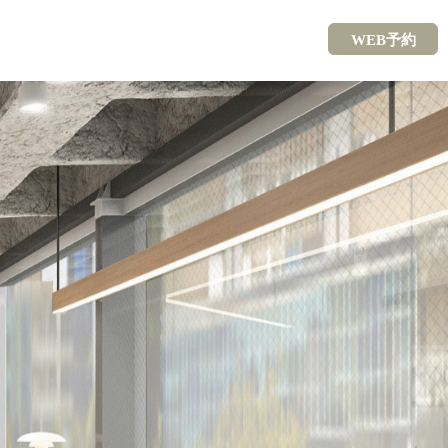
WEB予約