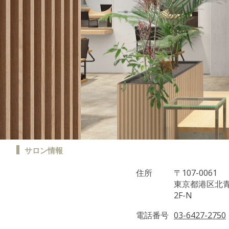
サロン情報
住所
〒107-0061
東京都港区北青山
2F-N
電話番号
03-6427-2750