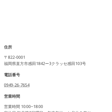
住所
〒822-0001
福岡県直方市感田1842ー3クラッセ感田103号
電話番号
0949-26-7654
営業時間
営業時間 10:00~18:00