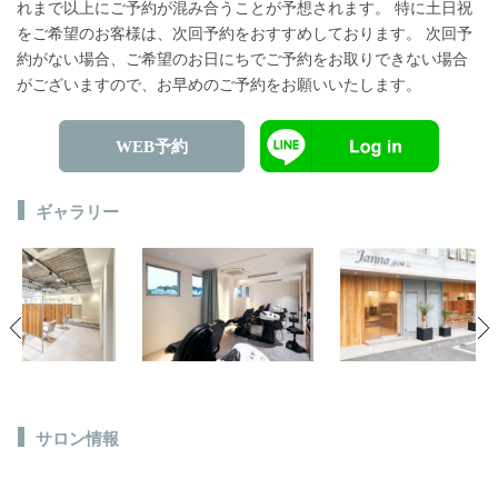
れまで以上にご予約が混み合うことが予想されます。 特に土日祝
をご希望のお客様は、次回予約をおすすめしております。 次回予
約がない場合、ご希望のお日にちでご予約をお取りできない場合
がございますので、お早めのご予約をお願いいたします。
WEB予約
ギャラリー
サロン情報