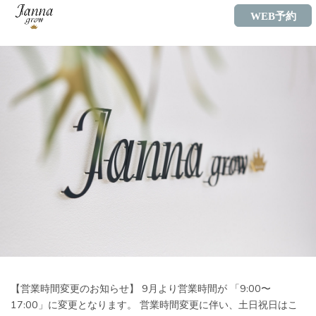
WEB予約
【営業時間変更のお知らせ】 9月より営業時間が 「9:00〜
17:00」に変更となります。 営業時間変更に伴い、土日祝日はこ