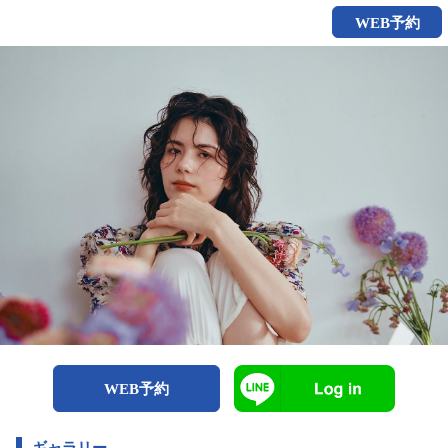
WEB予約
WEB予約
ギャラリー