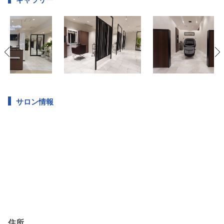
サロン情報
住所