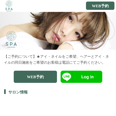
WEB予約
【ご予約について】★アイ・ネイルをご希望、ヘアーとアイ・ネ
イルの同日施術をご希望のお客様は電話にてご予約ください。
WEB予約
サロン情報