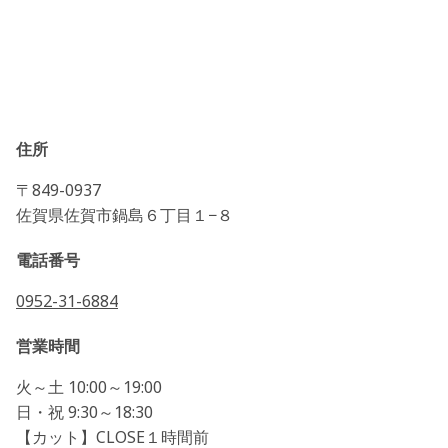
住所
〒849-0937
佐賀県佐賀市鍋島６丁目１−８
電話番号
0952-31-6884
営業時間
火～土 10:00～19:00
日・祝 9:30～18:30
【カット】CLOSE１時間前