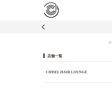
※
店舗一覧
CHISEL HAIR LOUNGE