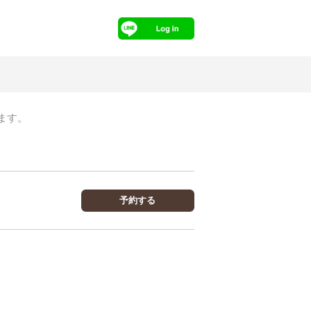
ます。
予約する