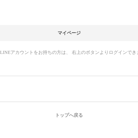
マイページ
LINEアカウントをお持ちの方は、
右上のボタンよりログインでき
トップへ戻る