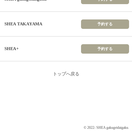
SHEA TAKAYAMA
予約する
SHEA+
予約する
トップへ戻る
© 2022- SHEA gakugeidaigaku.