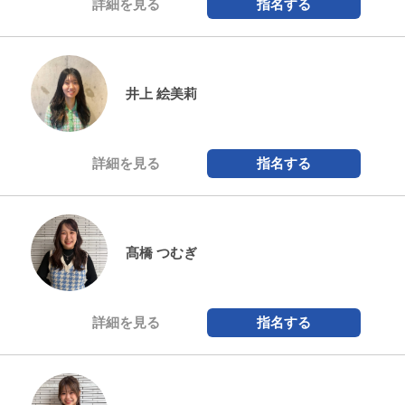
詳細を見る
指名する
井上 絵美莉
詳細を見る
指名する
髙橋 つむぎ
詳細を見る
指名する