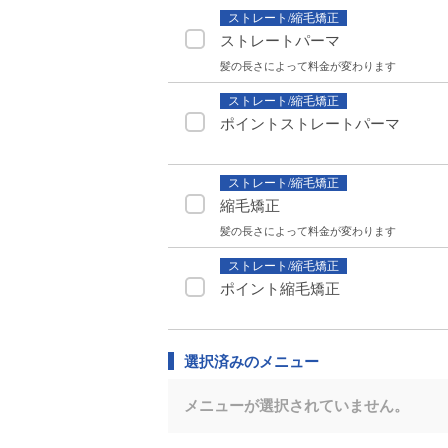
ストレート/縮毛矯正
ストレートパーマ
髪の長さによって料金が変わります
ストレート/縮毛矯正
ポイントストレートパーマ
ストレート/縮毛矯正
縮毛矯正
髪の長さによって料金が変わります
ストレート/縮毛矯正
ポイント縮毛矯正
選択済みのメニュー
メニューが選択されていません。