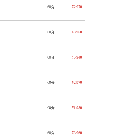
60分
¥2,970
60分
¥3,960
60分
¥5,940
60分
¥2,970
60分
¥1,980
60分
¥3,960