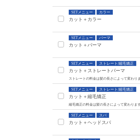
SETメニュー
カラー
カット＋カラー
SETメニュー
パーマ
カット＋パーマ
SETメニュー
ストレート/縮毛矯正
カット＋ストレートパーマ
ストレートの料金は髪の長さによって変わり
SETメニュー
ストレート/縮毛矯正
カット＋縮毛矯正
縮毛矯正の料金は髪の長さによって変わりま
SETメニュー
スパ
カット＋ヘッドスパ