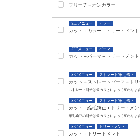
ブリーチ＋オンカラー
SETメニュー
カラー
カット＋カラー＋トリートメント
SETメニュー
パーマ
カット＋パーマ＋トリートメント
SETメニュー
ストレート/縮毛矯正
カット＋ストレートパーマ＋トリ
ストレート料金は髪の長さによって変わりま
SETメニュー
ストレート/縮毛矯正
カット＋縮毛矯正＋トリートメン
縮毛矯正の料金は髪の長さによって変わりま
SETメニュー
トリートメント
カット＋トリートメント