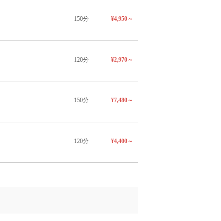
150分
¥4,950～
120分
¥2,970～
150分
¥7,480～
120分
¥4,400～