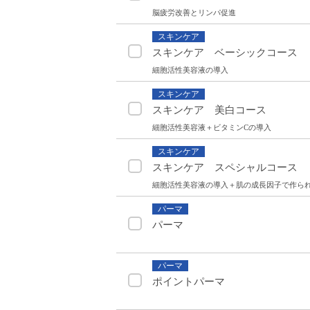
脳疲労改善とリンパ促進
スキンケア
スキンケア ベーシックコース
細胞活性美容液の導入
スキンケア
スキンケア 美白コース
細胞活性美容液＋ビタミンCの導入
スキンケア
スキンケア スペシャルコース
細胞活性美容液の導入＋肌の成長因子で作ら
パーマ
パーマ
パーマ
ポイントパーマ