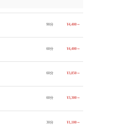
90分
¥4,400～
60分
¥4,400～
60分
¥3,850～
60分
¥3,300～
30分
¥1,100～