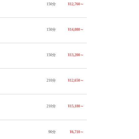
150分
¥12,760～
150分
¥14,080～
150分
¥13,200～
210分
¥12,650～
210分
¥15,180～
90分
¥6,710～