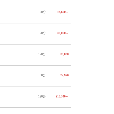
120分
¥6,600～
120分
¥6,050～
120分
¥8,030
60分
¥2,970
120分
¥10,340～