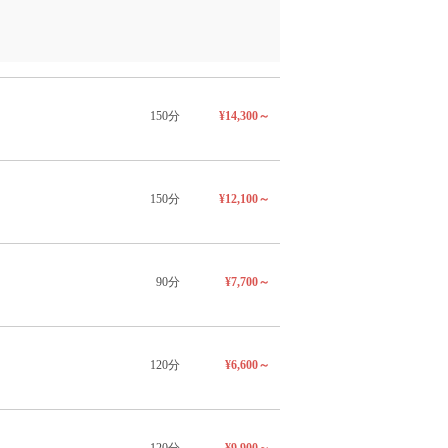
150分
¥14,300～
150分
¥12,100～
90分
¥7,700～
120分
¥6,600～