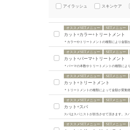
アイラッシュ
スキンケア
オススメSETメニュー
SETメニュー
カット+カラー+トリートメント
＊カラーやトリートメントの種類により金額
オススメSETメニュー
SETメニュー
カット+パーマ+トリートメント
＊パーマの本数やトリートメントの種類によ
オススメSETメニュー
SETメニュー
カット+トリートメント
＊トリートメントの種類によって金額が変動
オススメSETメニュー
SETメニュー
カット+スパ
スパはスパニストが担当させて頂きます。スパ
オススメSETメニュー
SETメニュー