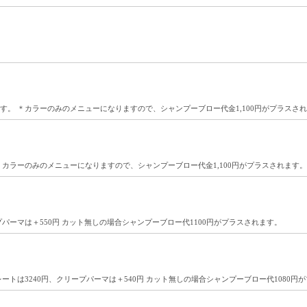
す。 ＊カラーのみのメニューになりますので、シャンプーブロー代金1,100円がプラスさ
＊カラーのみのメニューになりますので、シャンプーブロー代金1,100円がプラスされます。
ーマは＋550円 カット無しの場合シャンプーブロー代1100円がプラスされます。
トは3240円、クリープパーマは＋540円 カット無しの場合シャンプーブロー代1080円