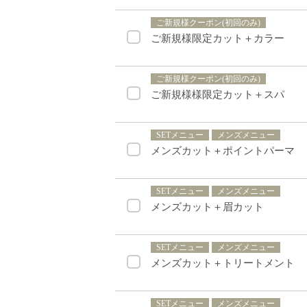
ご新規様クーポン(初回のみ)
ご新規様限定カット＋カラー
ご新規様クーポン(初回のみ)
ご新規様様限定カット＋スパ
SETメニュー
メンズメニュー
メンズカット＋ポイントパーマ
SETメニュー
メンズメニュー
メンズカット＋眉カット
SETメニュー
メンズメニュー
メンズカット＋トリートメント
SETメニュー
メンズメニュー