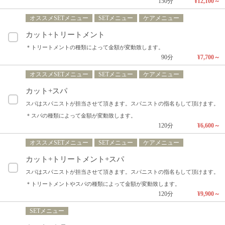
150分
¥12,100～
オススメSETメニュー
SETメニュー
ケアメニュー
カット+トリートメント
＊トリートメントの種類によって金額が変動致します。
90分
¥7,700～
オススメSETメニュー
SETメニュー
ケアメニュー
カット+スパ
スパはスパニストが担当させて頂きます。スパニストの指名もして頂けます。
＊スパの種類によって金額が変動致します。
120分
¥6,600～
オススメSETメニュー
SETメニュー
ケアメニュー
カット+トリートメント+スパ
スパはスパニストが担当させて頂きます。スパニストの指名もして頂けます。
＊トリートメントやスパの種類によって金額が変動致します。
120分
¥9,900～
SETメニュー