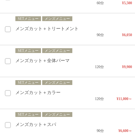
60分
¥5,500
SETメニュー
メンズメニュー
メンズカット＋トリートメント
90分
¥6,050
SETメニュー
メンズメニュー
メンズカット＋全体パーマ
120分
¥9,900
SETメニュー
メンズメニュー
メンズカット＋カラー
120分
¥11,000～
SETメニュー
メンズメニュー
メンズカット＋スパ
90分
¥6,600～