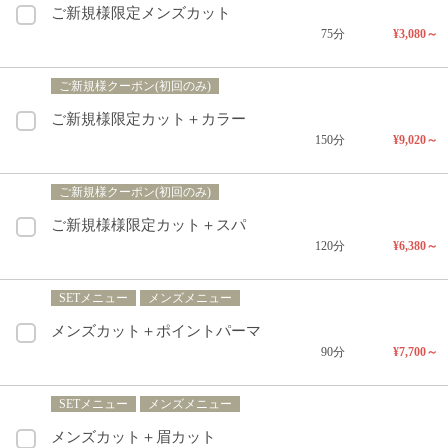
ご新規様限定メンズカット
75分
¥3,080～
ご新規様クーポン(初回のみ)
ご新規様限定カット＋カラー
150分
¥9,020～
ご新規様クーポン(初回のみ)
ご新規様様限定カット＋スパ
120分
¥6,380～
SETメニュー
メンズメニュー
メンズカット＋ポイントパーマ
90分
¥7,700～
SETメニュー
メンズメニュー
メンズカット＋眉カット