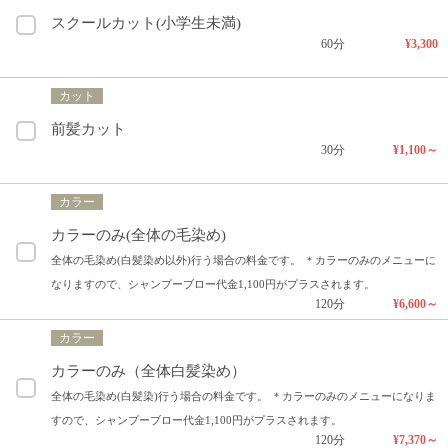
スクールカット(小学生未満)
60分
¥3,300
カット
前髪カット
30分
¥1,100～
カラー
カラーのみ(全体の毛染め)
全体の毛染め(白髪染め以外)行う場合の料金です。 ＊カラーのみのメニューに
なりますので、シャンプーブロー代金1,100円がプラスされます。
120分
¥6,600～
カラー
カラーのみ（全体白髪染め）
全体の毛染め(白髪染)行う場合の料金です。 ＊カラーのみのメニューになりま
すので、シャンプーブロー代金1,100円がプラスされます。
120分
¥7,370～