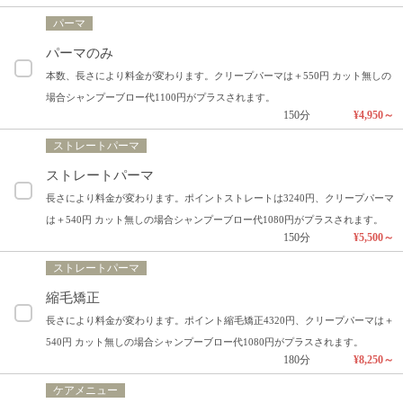
パーマ
パーマのみ
本数、長さにより料金が変わります。クリープパーマは＋550円 カット無しの
場合シャンプーブロー代1100円がプラスされます。
150分
¥4,950～
ストレートパーマ
ストレートパーマ
長さにより料金が変わります。ポイントストレートは3240円、クリープパーマ
は＋540円 カット無しの場合シャンプーブロー代1080円がプラスされます。
150分
¥5,500～
ストレートパーマ
縮毛矯正
長さにより料金が変わります。ポイント縮毛矯正4320円、クリープパーマは＋
540円 カット無しの場合シャンプーブロー代1080円がプラスされます。
180分
¥8,250～
ケアメニュー