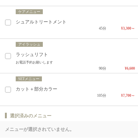
ケアメニュー
シュアルトリートメント
45分
¥3,300～
アイラッシュ
ラッシュリフト
お電話予約お願いします
90分
¥6,600
SETメニュー
カット＋部分カラー
105分
¥7,700～
選択済みのメニュー
メニューが選択されていません。