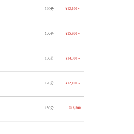
120分
¥12,100～
150分
¥15,950～
150分
¥14,300～
120分
¥12,100～
150分
¥16,500