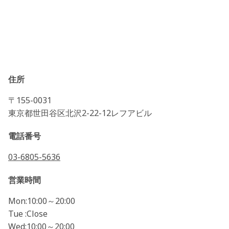
住所
〒155-0031
東京都世田谷区北沢2-22-12レフアビル
電話番号
03-6805-5636
営業時間
Mon:10:00～20:00
Tue :Close
Wed:10:00～20:00