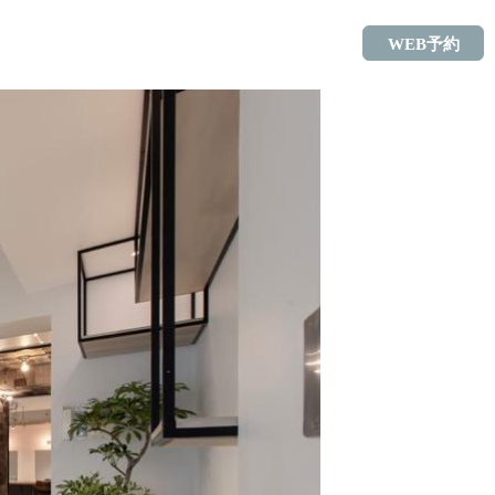
WEB予約