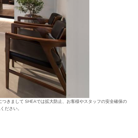
つきまして SHEAでは拡大防止、お客様やスタッフの安全確保の
認ください。