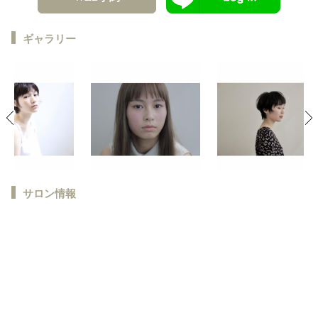
ギャラリー
サロン情報