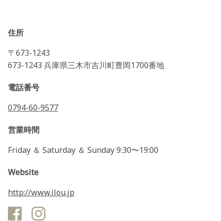
住所
〒673-1243
673-1243 兵庫県三木市吉川町豊岡1700番地
電話番号
0794-60-9577
営業時間
Friday ＆ Saturday ＆ Sunday 9:30〜19:00
Website
http://www.ilou.jp