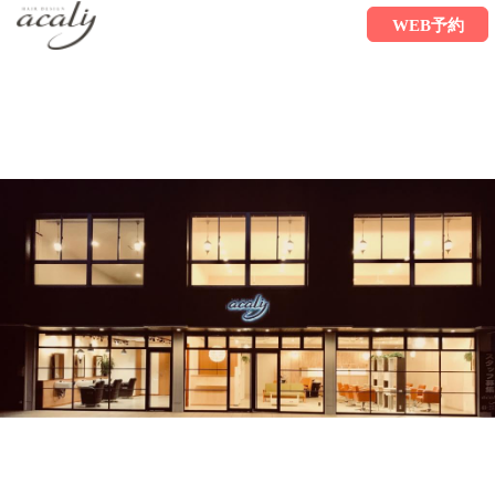
WEB予約