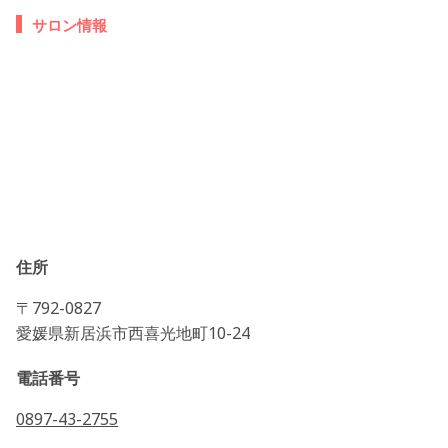
サロン情報
住所
〒792-0827
愛媛県新居浜市西喜光地町10-24
電話番号
0897-43-2755