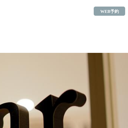
WEB予約