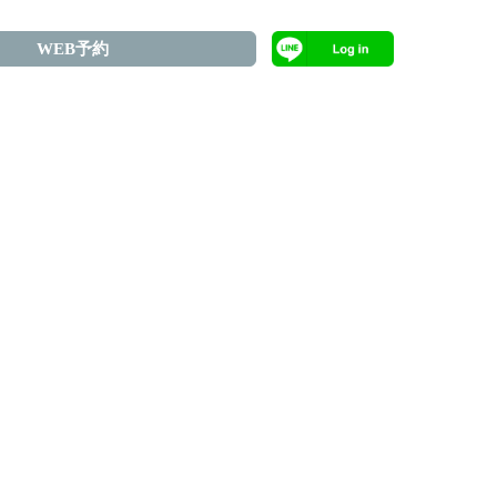
WEB予約