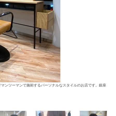
でマンツーマンで施術するパーソナルなスタイルのお店です。銀座