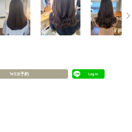
WEB予約