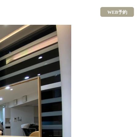
WEB予約